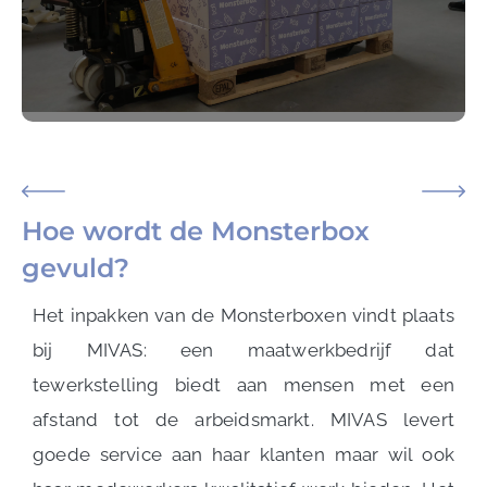
Hoe wordt de Monsterbox
gevuld?
Het inpakken van de Monsterboxen vindt plaats
bij MIVAS: een maatwerkbedrijf dat
tewerkstelling biedt aan mensen met een
afstand tot de arbeidsmarkt. MIVAS levert
goede service aan haar klanten maar wil ook