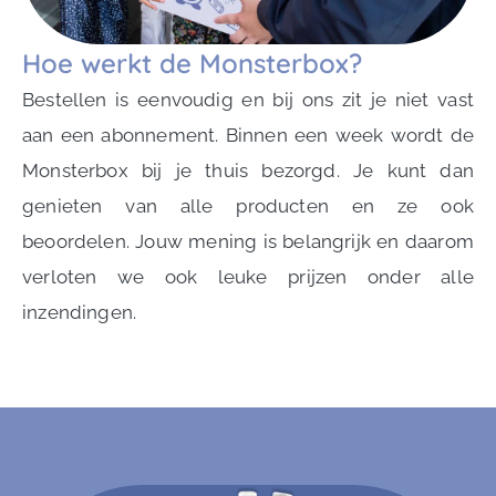
Hoe werkt de Monsterbox?
Bestellen is eenvoudig en bij ons zit je niet vast
aan een abonnement. Binnen een week wordt de
Monsterbox bij je thuis bezorgd. Je kunt dan
genieten van alle producten en ze ook
beoordelen. Jouw mening is belangrijk en daarom
verloten we ook leuke prijzen onder alle
inzendingen.