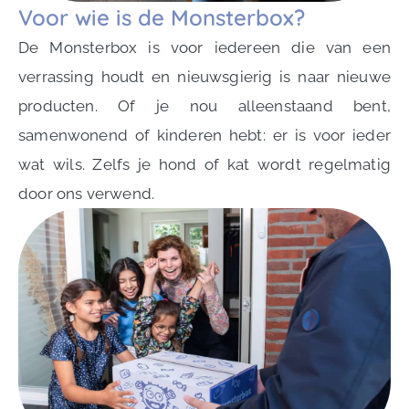
Voor wie is de Monsterbox?
De Monsterbox is voor iedereen die van een
verrassing houdt en nieuwsgierig is naar nieuwe
producten. Of je nou alleenstaand bent,
samenwonend of kinderen hebt: er is voor ieder
wat wils. Zelfs je hond of kat wordt regelmatig
door ons verwend.