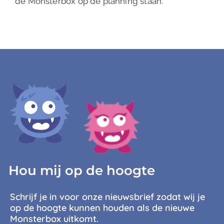
de Monsterbox op de planning staan.”
Hou mij op de hoogte
Schrijf je in voor onze nieuwsbrief zodat wij je
op de hoogte kunnen houden als de nieuwe
Monsterbox uitkomt.