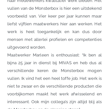
haar medewerkers kwalitatief werk bieden. Het
vullen van de Monsterbox is hier een uitstekend
voorbeeld van. Vier keer per jaar kunnen maar
liefst vijftien maatwerkers hier aan werken. Het
werk is heel toegankelijk en kan dus door
mensen met allerlei profielen en competenties
uitgevoerd worden.
Maatwerker Marleen is enthousiast: “Ik ben al
bijna 25 jaar in dienst bij MIVAS en heb dus al
verschillende keren de Monsterbox mogen
vullen. Ik vind het een heel toffe job. Het werk is
niet te zwaar en de verschillende producten die
voorbijkomen maakt het werk afwisselend en
interessant. Ook mijn collega’s zijn altijd blij als