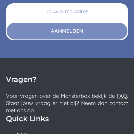
AANMELDEN
Vragen?
Voor vragen over de Monsterbox bekijk de
FAQ
.
Staat jouw vraag er niet bij? Neem dan contact
met ons op.
Quick Links