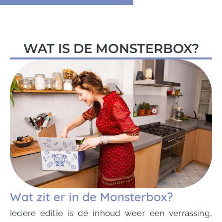
WAT IS DE MONSTERBOX?
Wat zit er in de Monsterbox?
Iedere editie is de inhoud weer een verrassing,