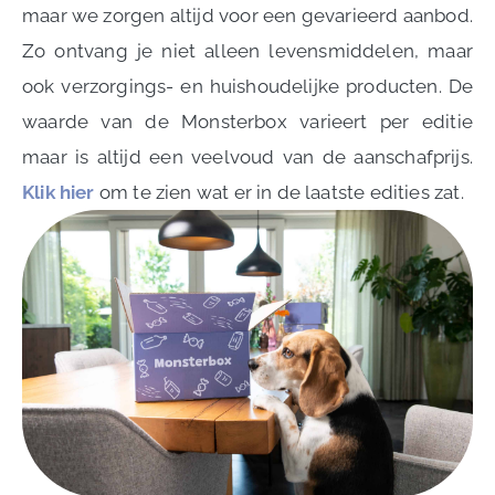
maar we zorgen altijd voor een gevarieerd aanbod.
Zo ontvang je niet alleen levensmiddelen, maar
ook verzorgings- en huishoudelijke producten. De
waarde van de Monsterbox varieert per editie
maar is altijd een veelvoud van de aanschafprijs.
Klik hier
om te zien wat er in de laatste edities zat.