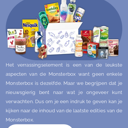
Het verrassingselement is een van de leukste
aspecten van de Monsterbox want geen enkele
Monsterbox is dezelfde. Maar we begrijpen dat je
nieuwsgierig bent naar wat je ongeveer kunt
verwachten. Dus om je een indruk te geven kan je
kijken naar de inhoud van de laatste edities van de
Monsterbox.