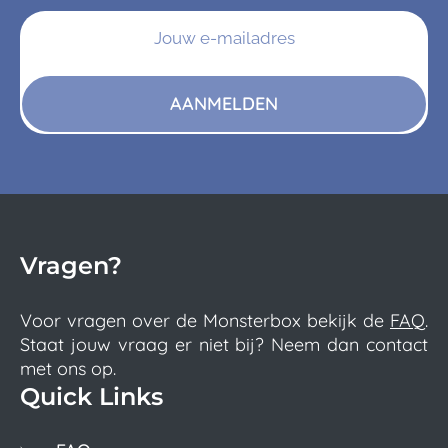
AANMELDEN
Vragen?
Voor vragen over de Monsterbox bekijk de
FAQ
.
Staat jouw vraag er niet bij? Neem dan contact
met ons op.
Quick Links