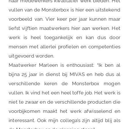
haar medewerkers kwalitatief werk bieden. Het
vullen van de Monsterbox is hier een uitstekend
voorbeeld van. Vier keer per jaar kunnen maar
liefst vijftien maatwerkers hier aan werken. Het
werk is heel toegankelijk en kan dus door
mensen met allerlei profielen en competenties
uitgevoerd worden.
Maatwerker Marleen is enthousiast: “Ik ben al
bijna 25 jaar in dienst bij MIVAS en heb dus al
verschillende keren de Monsterbox mogen
vullen. Ik vind het een heel toffe job. Het werk is
niet te zwaar en de verschillende producten die
voorbijkomen maakt het werk afwisselend en
interessant. Ook mijn collega’s zijn altijd blij als