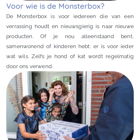
Voor wie is de Monsterbox?
De Monsterbox is voor iedereen die van een
verrassing houdt en nieuwsgierig is naar nieuwe
producten. Of je nou alleenstaand bent,
samenwonend of kinderen hebt: er is voor ieder
wat wils. Zelfs je hond of kat wordt regelmatig
door ons verwend.