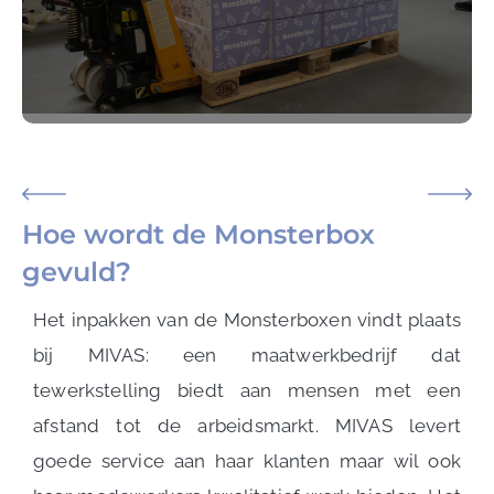
Hoe wordt de Monsterbox
gevuld?
Het inpakken van de Monsterboxen vindt plaats
bij MIVAS: een maatwerkbedrijf dat
tewerkstelling biedt aan mensen met een
afstand tot de arbeidsmarkt. MIVAS levert
goede service aan haar klanten maar wil ook