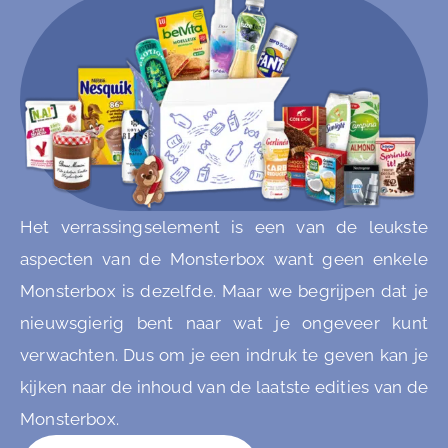
Het verrassingselement is een van de leukste
aspecten van de Monsterbox want geen enkele
Monsterbox is dezelfde. Maar we begrijpen dat je
nieuwsgierig bent naar wat je ongeveer kunt
verwachten. Dus om je een indruk te geven kan je
kijken naar de inhoud van de laatste edities van de
Monsterbox.