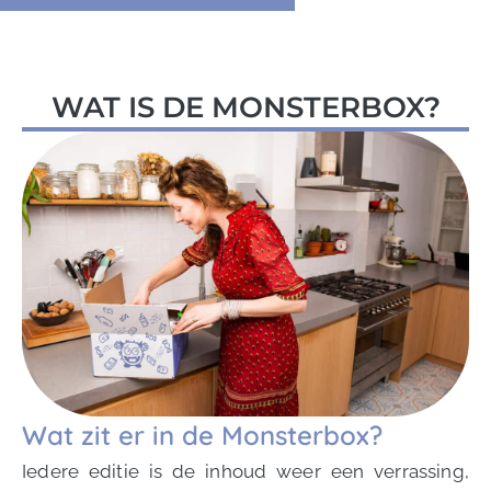
WAT IS DE MONSTERBOX?
Wat zit er in de Monsterbox?
Iedere editie is de inhoud weer een verrassing,