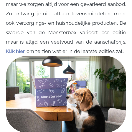
maar we zorgen altijd voor een gevarieerd aanbod.
Zo ontvang je niet alleen levensmiddelen, maar
ook verzorgings- en huishoudelijke producten. De
waarde van de Monsterbox varieert per editie
maar is altijd een veelvoud van de aanschafprijs.
Klik hier
om te zien wat er in de laatste edities zat.