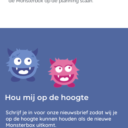
de Monsterbox op de planning staan.”
Hou mij op de hoogte
Schrijf je in voor onze nieuwsbrief zodat wij je
op de hoogte kunnen houden als de nieuwe
Monsterbox uitkomt.