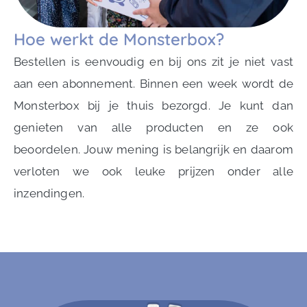
Hoe werkt de Monsterbox?
Bestellen is eenvoudig en bij ons zit je niet vast
aan een abonnement. Binnen een week wordt de
Monsterbox bij je thuis bezorgd. Je kunt dan
genieten van alle producten en ze ook
beoordelen. Jouw mening is belangrijk en daarom
verloten we ook leuke prijzen onder alle
inzendingen.