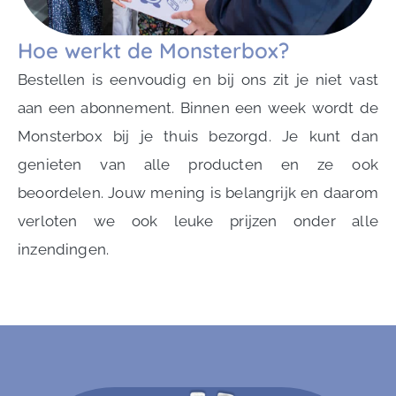
Hoe werkt de Monsterbox?
Bestellen is eenvoudig en bij ons zit je niet vast
aan een abonnement. Binnen een week wordt de
Monsterbox bij je thuis bezorgd. Je kunt dan
genieten van alle producten en ze ook
beoordelen. Jouw mening is belangrijk en daarom
verloten we ook leuke prijzen onder alle
inzendingen.