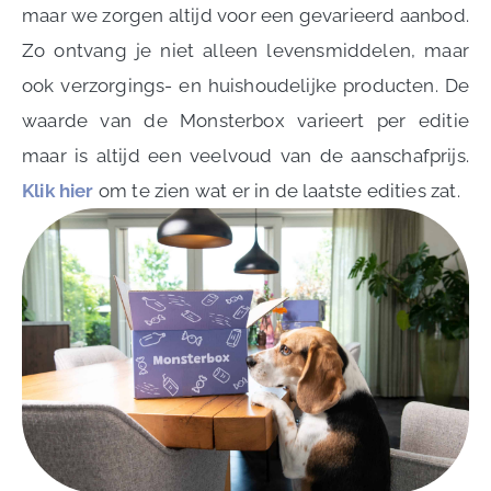
maar we zorgen altijd voor een gevarieerd aanbod.
Zo ontvang je niet alleen levensmiddelen, maar
ook verzorgings- en huishoudelijke producten. De
waarde van de Monsterbox varieert per editie
maar is altijd een veelvoud van de aanschafprijs.
Klik hier
om te zien wat er in de laatste edities zat.