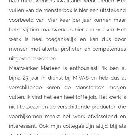
haar medewerkers kwalitatief werk bieden. Het
vullen van de Monsterbox is hier een uitstekend
voorbeeld van. Vier keer per jaar kunnen maar
liefst vijftien maatwerkers hier aan werken. Het
werk is heel toegankelijk en kan dus door
mensen met allerlei profielen en competenties
uitgevoerd worden.
Maatwerker Marleen is enthousiast: “Ik ben al
bijna 25 jaar in dienst bij MIVAS en heb dus al
verschillende keren de Monsterbox mogen
vullen. Ik vind het een heel toffe job. Het werk is
niet te zwaar en de verschillende producten die
voorbijkomen maakt het werk afwisselend en
interessant. Ook mijn collega’s zijn altijd blij als