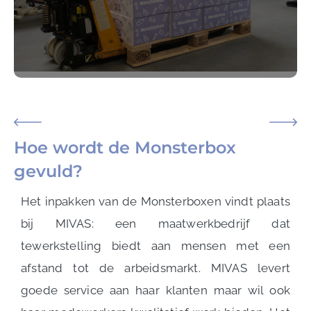
Hoe wordt de Monsterbox
gevuld?
Het inpakken van de Monsterboxen vindt plaats
bij MIVAS: een maatwerkbedrijf dat
tewerkstelling biedt aan mensen met een
afstand tot de arbeidsmarkt. MIVAS levert
goede service aan haar klanten maar wil ook