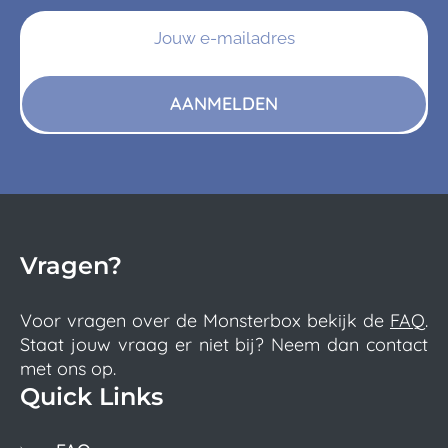
AANMELDEN
Vragen?
Voor vragen over de Monsterbox bekijk de
FAQ
.
Staat jouw vraag er niet bij? Neem dan contact
met ons op.
Quick Links