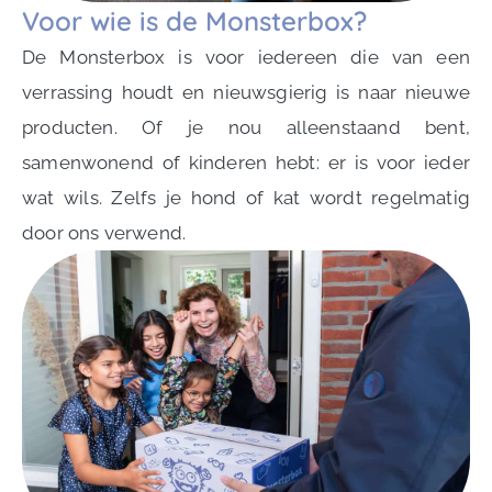
Voor wie is de Monsterbox?
De Monsterbox is voor iedereen die van een
verrassing houdt en nieuwsgierig is naar nieuwe
producten. Of je nou alleenstaand bent,
samenwonend of kinderen hebt: er is voor ieder
wat wils. Zelfs je hond of kat wordt regelmatig
door ons verwend.