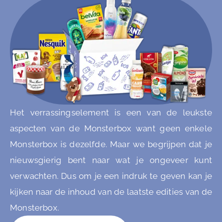
Het verrassingselement is een van de leukste
aspecten van de Monsterbox want geen enkele
Monsterbox is dezelfde. Maar we begrijpen dat je
nieuwsgierig bent naar wat je ongeveer kunt
verwachten. Dus om je een indruk te geven kan je
kijken naar de inhoud van de laatste edities van de
Monsterbox.