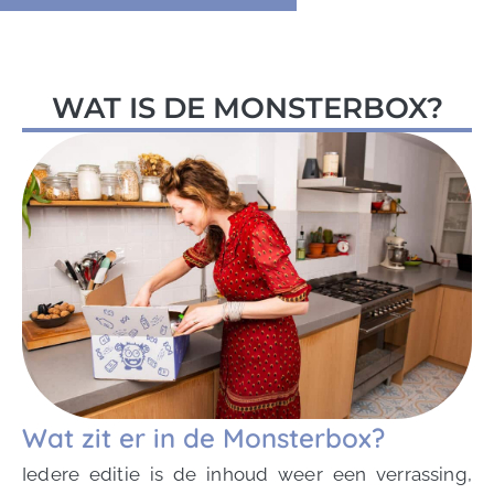
WAT IS DE MONSTERBOX?
Wat zit er in de Monsterbox?
Iedere editie is de inhoud weer een verrassing,