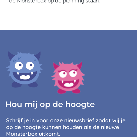
de Monsterbox op de planning staan.”
Hou mij op de hoogte
Schrijf je in voor onze nieuwsbrief zodat wij je
op de hoogte kunnen houden als de nieuwe
Monsterbox uitkomt.