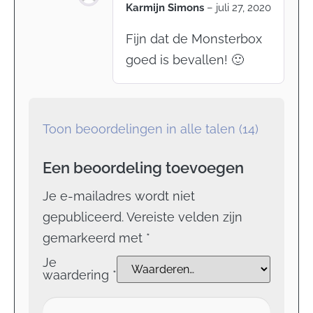
Karmijn Simons
–
juli 27, 2020
Fijn dat de Monsterbox
goed is bevallen! 🙂
Toon beoordelingen in alle talen (14)
Een beoordeling toevoegen
Je e-mailadres wordt niet
gepubliceerd.
Vereiste velden zijn
gemarkeerd met
*
Je
waardering
*