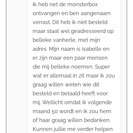
Ik heb net de monsterbox
ontvangen en ben aangenaam
verrast. Dit heb ik niet besteld
maar staat wel geadresseerd op
belleke vanherle, met mijn
adres. Mijn naam is Isabelle en
er zijn maar een paar mensen
die mij belleke noemen. Super
wat er allemaal in zit maar ik zou
graag willen weten wie dit
besteld en betaald heeft voor
mij. Wellicht omdat ik volgende
maand 50 wordt en ik zou hem
of haar graag willen bedanken.
Kunnen jullie me verder helpen