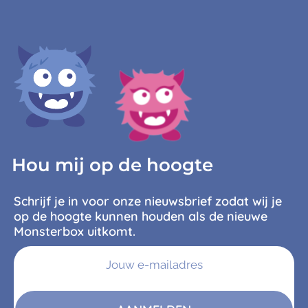
Hou mij op de hoogte
Schrijf je in voor onze nieuwsbrief zodat wij je
op de hoogte kunnen houden als de nieuwe
Monsterbox uitkomt.