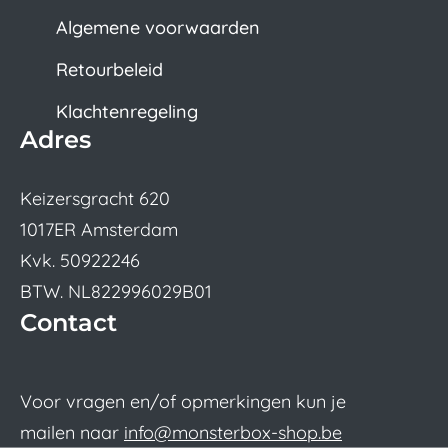
Algemene voorwaarden
Retourbeleid
Klachtenregeling
Adres
Keizersgracht 620
1017ER Amsterdam
Kvk. 50922246
BTW. NL822996029B01
Contact
Voor vragen en/of opmerkingen kun je
mailen naar
info@monsterbox-shop.be