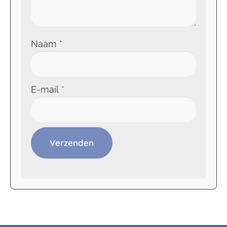
Naam
*
E-mail
*