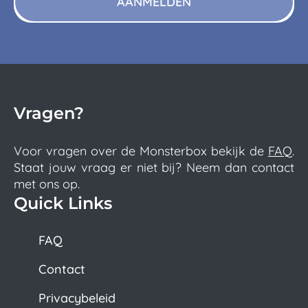
AANMELDEN
Vragen?
Voor vragen over de Monsterbox bekijk de
FAQ
.
Staat jouw vraag er niet bij? Neem dan contact
met ons op.
Quick Links
FAQ
Contact
Privacybeleid