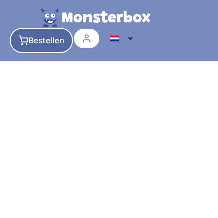
Bestellen