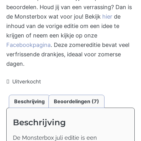
beoordelen. Houd jij van een verrassing? Dan is
de Monsterbox wat voor jou! Bekijk
hier
de
inhoud van de vorige editie om een idee te
krijgen of neem een kijkje op onze
Facebookpagina
. Deze zomereditie bevat veel
verfrissende drankjes, ideaal voor zomerse
dagen.
Uitverkocht
Beschrijving
Beoordelingen (7)
Beschrijving
De Monsterbox juli editie is een