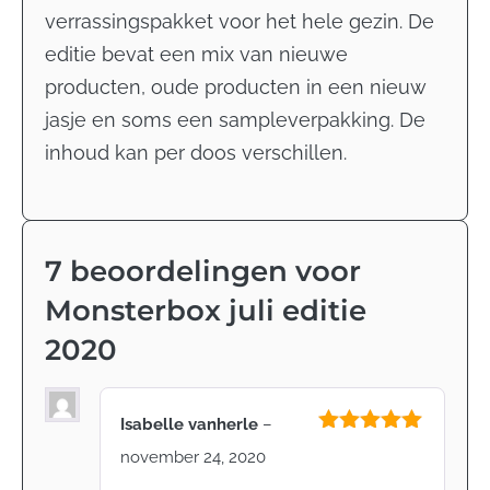
verrassingspakket voor het hele gezin. De
editie bevat een mix van nieuwe
producten, oude producten in een nieuw
jasje en soms een sampleverpakking. De
inhoud kan per doos verschillen.
7 beoordelingen voor
Monsterbox juli editie
2020
Isabelle vanherle
–
Gewaardeerd
november 24, 2020
5
uit 5