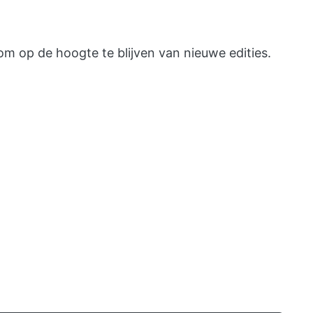
m op de hoogte te blijven van nieuwe edities.