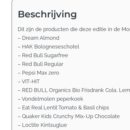
Beschrijving
Dit zijn de producten die deze editie in de Mo
– Dream Almond
– HAK Bologneseschotel
– Red Bull Sugarfree
– Red Bull Regular
– Pepsi Max zero
– VIT-HIT
– RED BULL Organics Bio Frisdrank Cola, Lem
– Vondelmolen peperkoek
– Eat Real Lentil Tomato & Basil chips
– Quaker Kids Crunchy Mix-Up Chocolate
– Loctite Kintsuglue