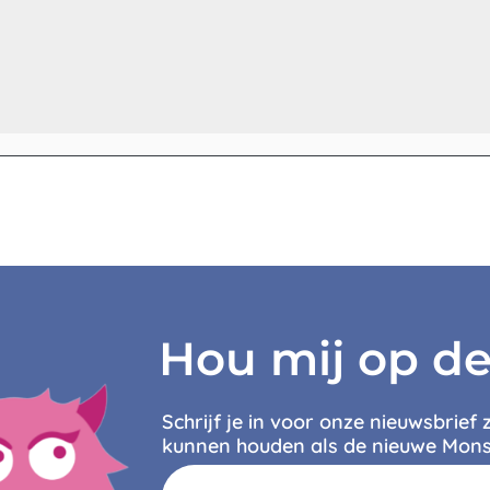
Hou mij op d
Schrijf je in voor onze nieuwsbrief 
kunnen houden als de nieuwe Mons