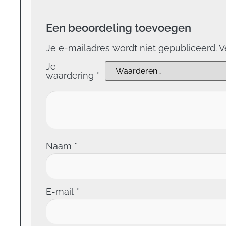
Een beoordeling toevoegen
Je e-mailadres wordt niet gepubliceerd.
V
Je
waardering
*
Naam
*
E-mail
*