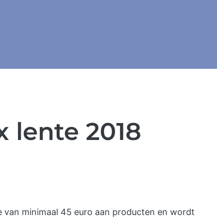
 lente 2018
de van minimaal 45 euro aan producten en wordt