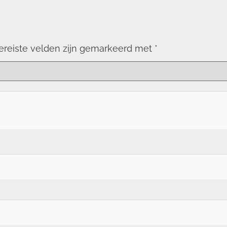
ereiste velden zijn gemarkeerd met
*