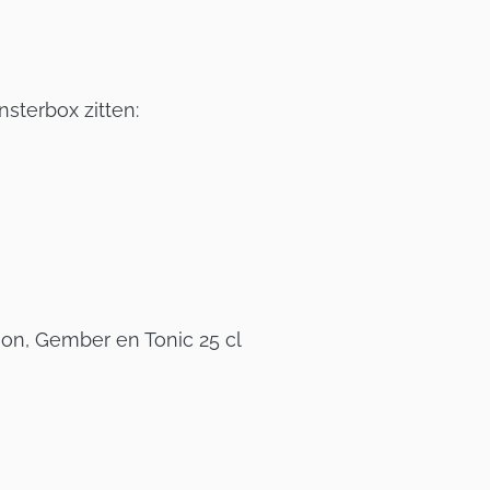
nsterbox zitten:
on, Gember en Tonic 25 cl