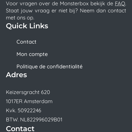
Voor vragen over de Monsterbox bekijk de
FAQ
.
Staat jouw vraag er niet bij? Neem dan contact
met ons op.
Quick Links
Contact
Mon compte
Politique de confidentialité
Adres
Keizersgracht 620
1017ER Amsterdam
Kvk. 50922246
BTW. NL822996029B01
Contact