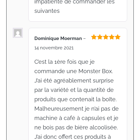
impatiente de commander les
suivantes
Dominique Moerman
–
Note
5
sur
14 novembre 2021
5
C’est la 1ère fois que je
commande une Monster Box.
J’ai été agréablement surprise
par la variété et la quantité de
produits que contenait la boîte.
Malheureusement je n’ai pas de
machine à café à capsules et je
ne bois pas de bière alcoolisée.
J’ai donc offert ces produits à