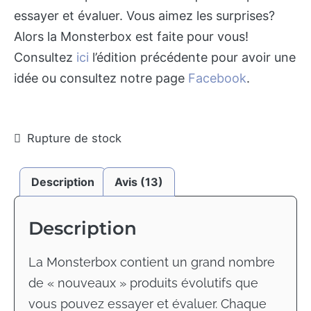
essayer et évaluer. Vous aimez les surprises?
Alors la Monsterbox est faite pour vous!
Consultez
ici
l’édition précédente pour avoir une
idée ou consultez notre page
Facebook
.
Rupture de stock
Description
Avis (13)
Description
La Monsterbox contient un grand nombre
de « nouveaux » produits évolutifs que
vous pouvez essayer et évaluer. Chaque