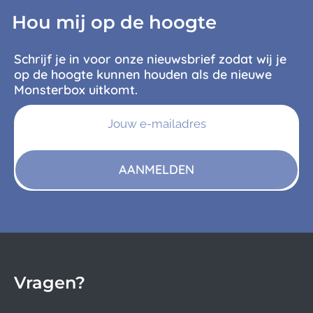
Hou mij op de hoogte
Schrijf je in voor onze nieuwsbrief zodat wij je
op de hoogte kunnen houden als de nieuwe
Monsterbox uitkomt.
AANMELDEN
Vragen?