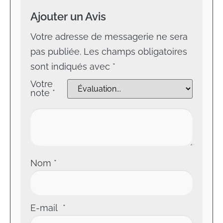
Ajouter un Avis
Votre adresse de messagerie ne sera
pas publiée.
Les champs obligatoires
sont indiqués avec
*
Votre
note
*
Nom
*
E-mail
*