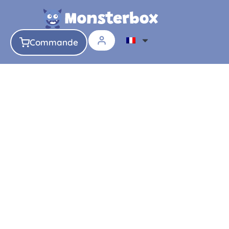
Commande