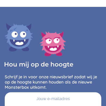
Hou mij op de hoogte
Schrijf je in voor onze nieuwsbrief zodat wij je
op de hoogte kunnen houden als de nieuwe
Monsterbox uitkomt.