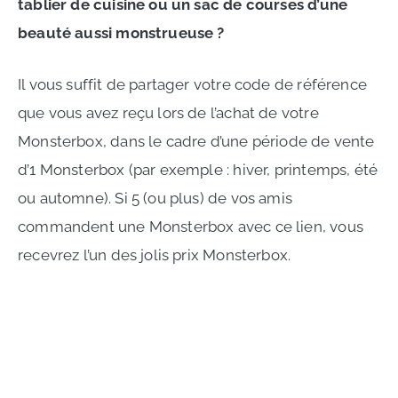
tablier de cuisine ou un sac de courses d’une
beauté aussi monstrueuse ?
Il vous suffit de partager votre code de référence
que vous avez reçu lors de l’achat de votre
Monsterbox, dans le cadre d’une période de vente
d’1 Monsterbox (par exemple : hiver, printemps, été
ou automne). Si 5 (ou plus) de vos amis
commandent une Monsterbox avec ce lien, vous
recevrez l’un des jolis prix Monsterbox.