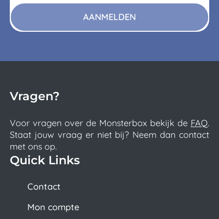
AANMELDEN
Vragen?
Voor vragen over de Monsterbox bekijk de
FAQ
.
Staat jouw vraag er niet bij? Neem dan contact
met ons op.
Quick Links
Contact
Mon compte