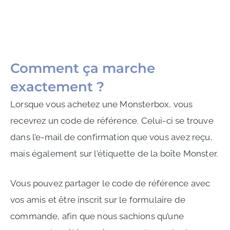
Comment ça marche
exactement ?
Lorsque vous achetez une Monsterbox, vous
recevrez un code de référence. Celui-ci se trouve
dans l’e-mail de confirmation que vous avez reçu,
mais également sur l’étiquette de la boîte Monster.
Vous pouvez partager le code de référence avec
vos amis et être inscrit sur le formulaire de
commande, afin que nous sachions qu’une