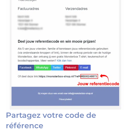
Partagez votre code de
référence