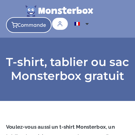
Commande
T-shirt, tablier ou sac
Monsterbox gratuit
Voulez-vous aussi un t-shirt Monsterbox, un