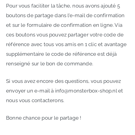
Pour vous faciliter la tâche, nous avons ajouté 5
boutons de partage dans l’e-mail de confirmation
et sur le formulaire de confirmation en ligne. Via
ces boutons vous pouvez partager votre code de
référence avec tous vos amis en 1 clic et avantage
supplémentaire le code de référence est déjà
renseigné sur le bon de commande.
Si vous avez encore des questions, vous pouvez
envoyer un e-mail à info@monsterbox-shop.nl et
nous vous contacterons.
Bonne chance pour le partage !