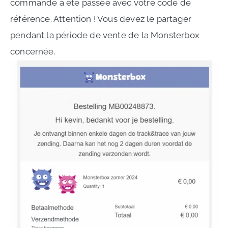
commande a été passée avec votre code de
référence. Attention ! Vous devez le partager
pendant la période de vente de la Monsterbox
concernée.